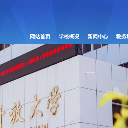
网站首页
学校概况
新闻中心
教务