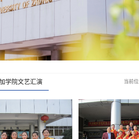
6参加学院文艺汇演
当前位