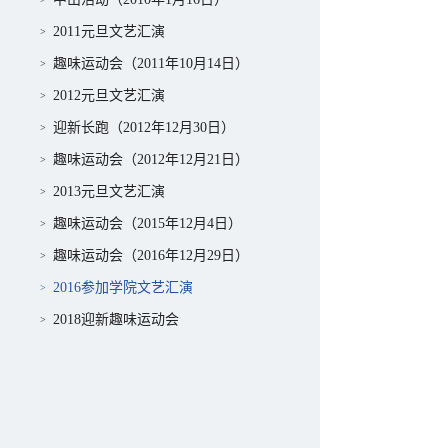
2011元旦文艺汇演
趣味运动会（2011年10月14日）
2012元旦文艺汇演
迎新长跑（2012年12月30日）
趣味运动会（2012年12月21日）
2013元旦文艺汇演
趣味运动会（2015年12月4日）
趣味运动会（2016年12月29日）
2016参加学院文艺汇演
2018迎新趣味运动会