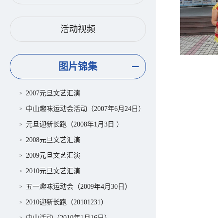
活动视频
图片锦集
2007元旦文艺汇演
中山趣味运动会活动（2007年6月24日）
元旦迎新长跑（2008年1月3日 ）
2008元旦文艺汇演
2009元旦文艺汇演
2010元旦文艺汇演
五一趣味运动会（2009年4月30日）
2010迎新长跑（20101231）
中山活动（2010年1月16日）