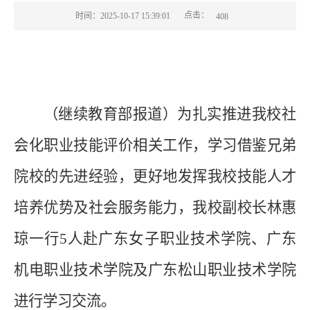
点击：
时间：2025-10-17 15:39:01
408
（继续教育部报道）
为扎实推进我校社
会化职业技能评价相关工作，学习借鉴兄弟
院校的先进经验，更好地发挥我校技能人才
培养优势及社会服务能力，我校副校长林惠
琼一行5人赴广东女子职业技术学院、广东
机电职业技术学院及广东松山职业技术学院
进行学习交流。