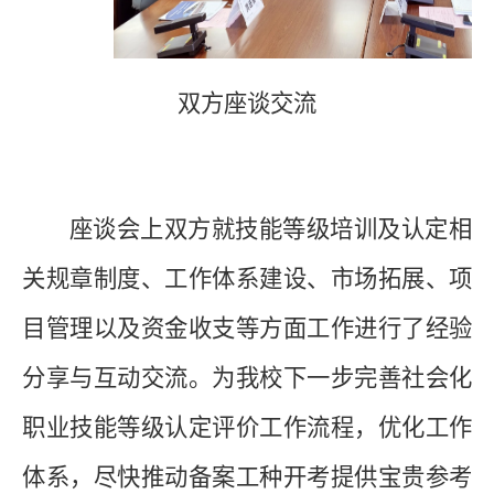
双方座谈
交流
座谈会上双方就
技能等级培训及认定相
关规章制度、工作体系建设、市场拓展、项
目管理以及资金收支等方面工作进行了经验
分享与互动交流。为我校下一步完善社会化
职业
技能等级认定评价工作流程，优化工作
体系，尽快推动备案工种开考提供宝贵参考