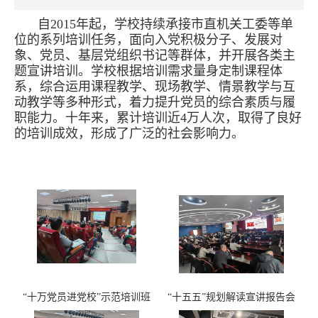
自2015年起，学校持续承接市直机关工委等单
位的系列培训任务，面向入党积极分子、发展对
象、党员、基层党组织书记等群体，并开展各类主
题宣讲培训。学校根据培训需求量身定制课程体
系，综合运用课程教学、现场教学、情景教学与互
动教学等多种形式，着力提升党员的综合素质与履
职能力。十年来，累计培训近4万人次，取得了良好
的培训成效，形成了广泛的社会影响力。
“十万党员进党校”示范培训班
“十五五”规划解读宣讲报告会