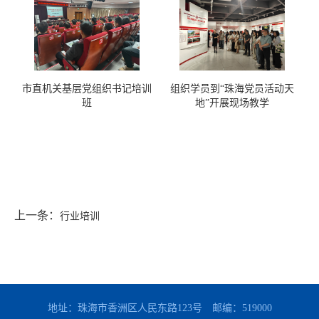
市直机关基层党组织书记培训
组织学员到“珠海党员活动天
班
地”开展现场教学
上一条：
行业培训
地址：珠海市香洲区人民东路123号
邮编：519000